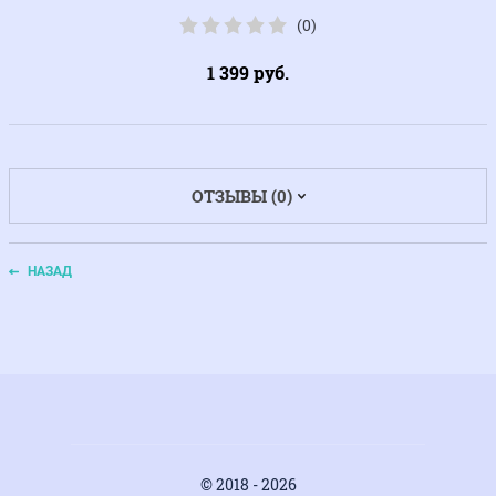
(0)
1 399
руб.
ОТЗЫВЫ (0)
НАЗАД
© 2018 - 2026