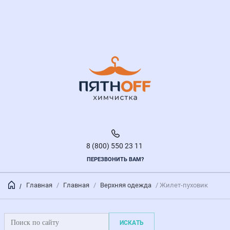
8 (800) 550 23 11
ПЕРЕЗВОНИТЬ ВАМ?
Главная
/
Главная
/
Верхняя одежда
/ Жилет-пуховик
/