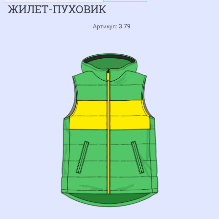
ЖИЛЕТ-ПУХОВИК
Артикул:
3.79